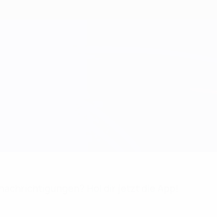
achrichtigungen? Hol dir jetzt die App!