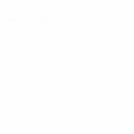
Fakten zum Spiel