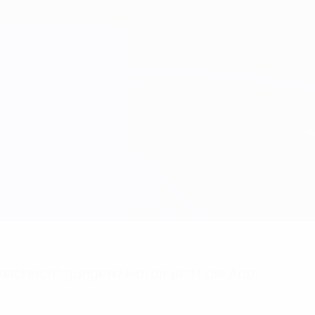
achrichtigungen? Hol dir jetzt die App!