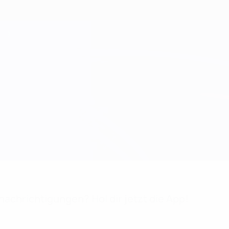
achrichtigungen? Hol dir jetzt die App!