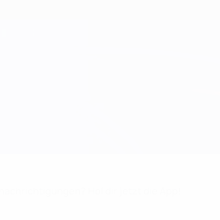
achrichtigungen? Hol dir jetzt die App!