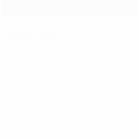
Highlights, Bericht: Milan schlägt Tottenham im San Siro
Fakten zum Spiel