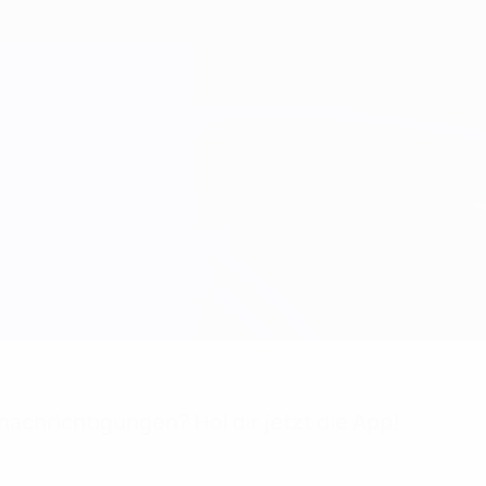
achrichtigungen? Hol dir jetzt die App!