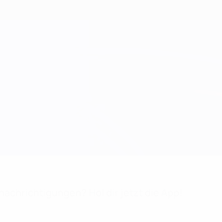
achrichtigungen? Hol dir jetzt die App!