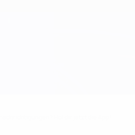
achrichtigungen? Hol dir jetzt die App!