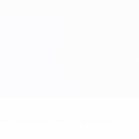
achrichtigungen? Hol dir jetzt die App!