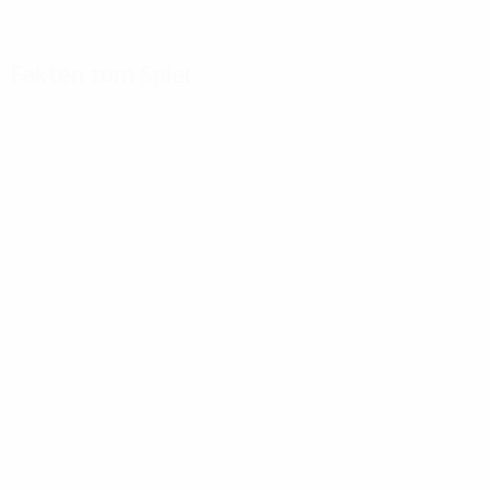
Fakten zum Spiel