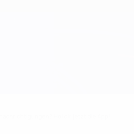
achrichtigungen? Hol dir jetzt die App!