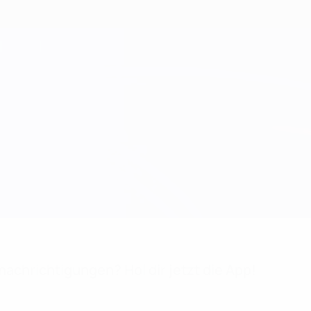
achrichtigungen? Hol dir jetzt die App!