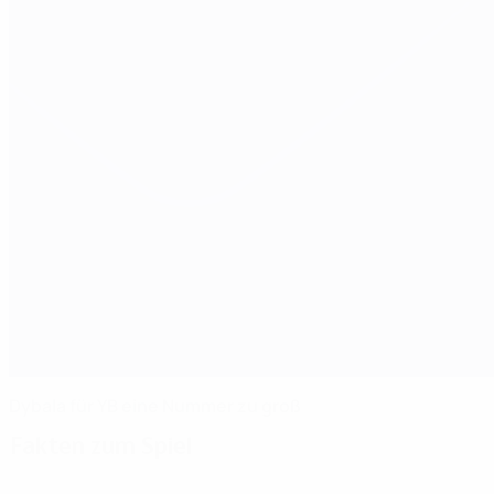
Dybala für YB eine Nummer zu groß
Fakten zum Spiel