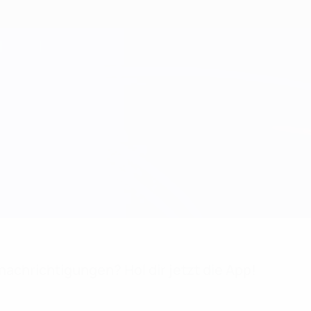
achrichtigungen? Hol dir jetzt die App!