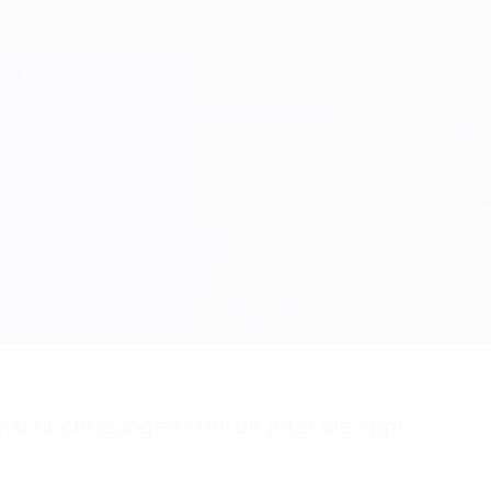
achrichtigungen? Hol dir jetzt die App!