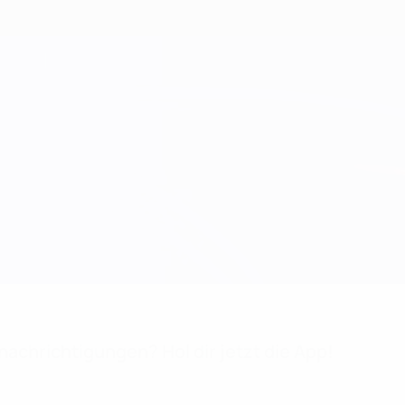
achrichtigungen? Hol dir jetzt die App!