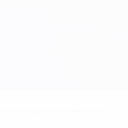
achrichtigungen? Hol dir jetzt die App!