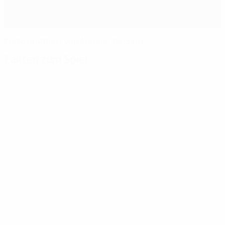
Porto profitiert von Arsenal-Patzern
Fakten zum Spiel