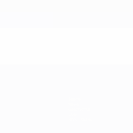
Teams
News
Geschichte
Über
Shop (Klubs)