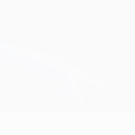
Erhalten