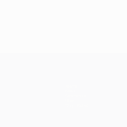
Teams
News
Geschichte
Über
Shop (Klubs)