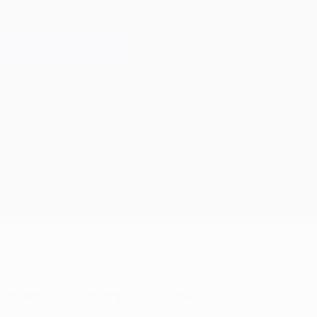
cht in der UEFA Champions League