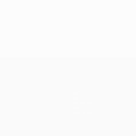
Teams
News
Geschichte
Über
Shop (Klubs)