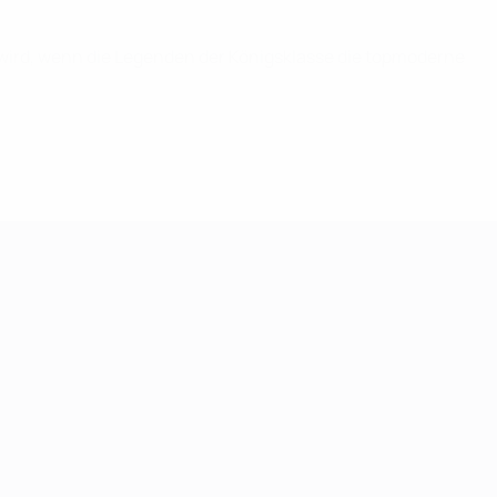
n wird, wenn die Legenden der Königsklasse die topmoderne