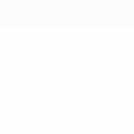
Teams
News
Geschichte
Über