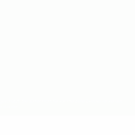
eschützt. Sie dürfen nicht für kommerzielle Zwecke verwendet
verstanden.