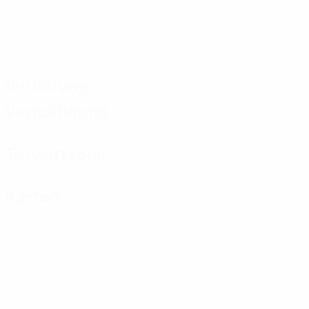
Verteilung
Verteidigung
Torwartspiel
Karten