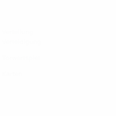
Verteilung
Verteidigung
Torwartspiel
Karten