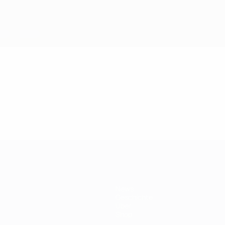
News
Geschichte
Über
Shop