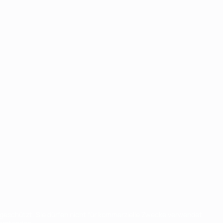
eschützt. Sie dürfen nicht für kommerzielle Zwecke verwendet