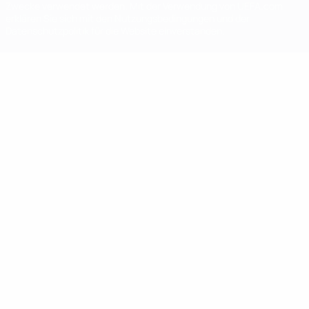
Zwecke verwendet werden. Mit der Verwendung von UEFA.com
erklären Sie sich mit den Nutzungsbedingungen und der
Datenschutzpolitik für die Website einverstanden.