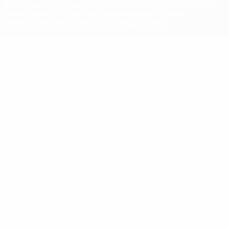
Zwecke verwendet werden. Mit der Verwendung von UEFA.com
erklären Sie sich mit den Nutzungsbedingungen und der
Datenschutzpolitik für die Website einverstanden.