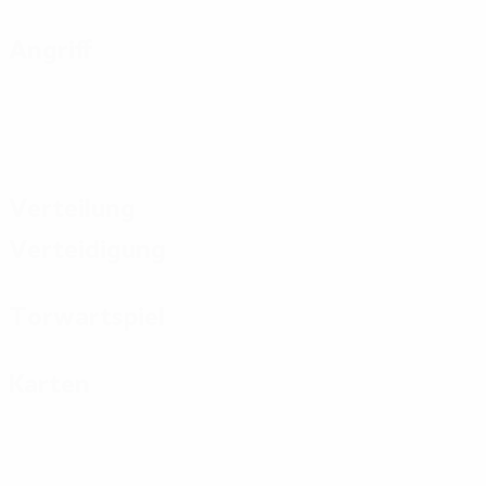
Angriff
Verteilung
Verteidigung
Torwartspiel
Karten