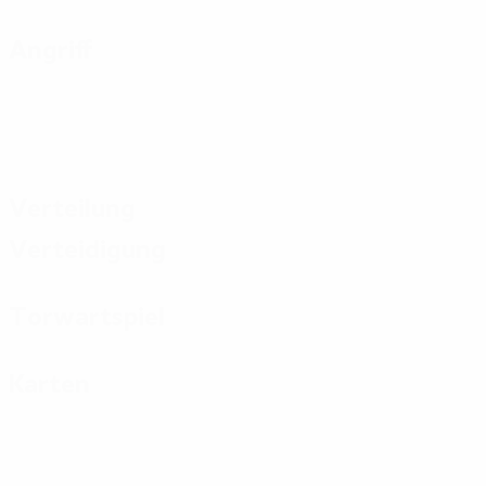
Angriff
Verteilung
Verteidigung
Torwartspiel
Karten