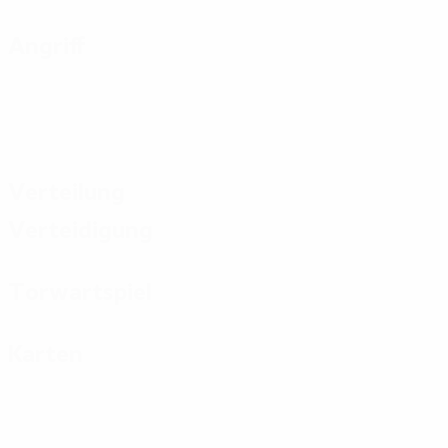
Angriff
Verteilung
Verteidigung
Torwartspiel
Karten