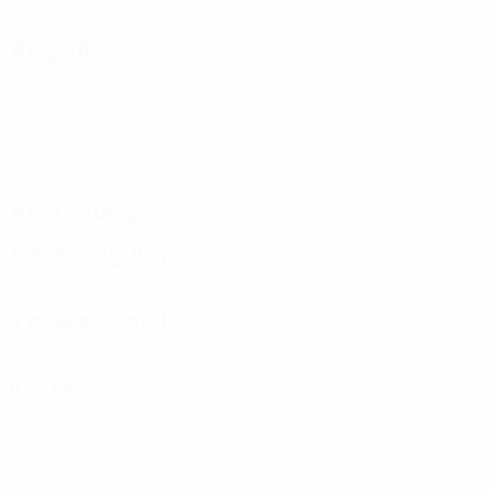
Angriff
Verteilung
Verteidigung
Torwartspiel
Karten