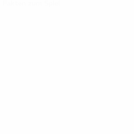
Fakten zum Spiel