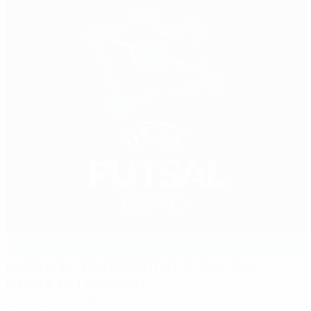
PABELLÓN POLIDEPORTIVO CIUDAD DEL
FÚTBOL DE LAS ROZAS
Las Rozas de Madrid