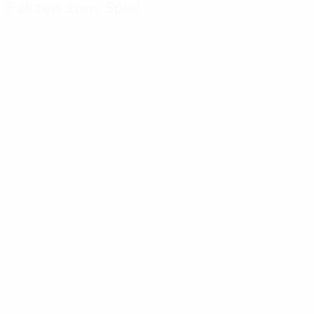
Fakten zum Spiel