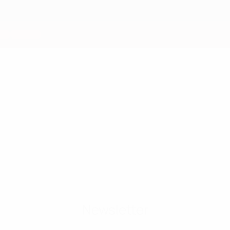
Newsletter