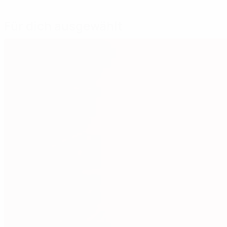
Für dich ausgewählt