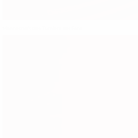
Mannschaft des Turniers der Fans