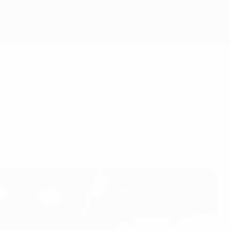
Erhalten
aber im Herzen der englischen Fans hat der