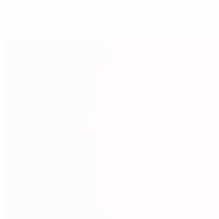
Für dich ausgewählt