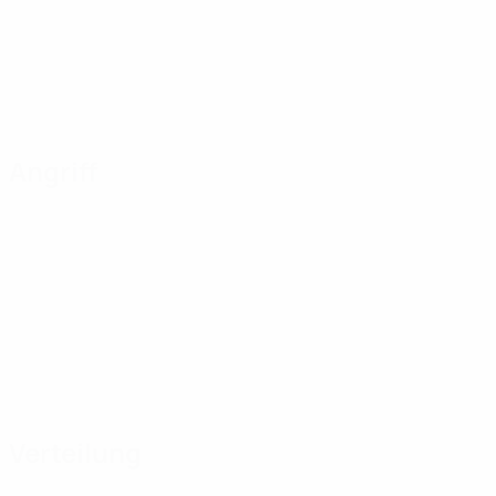
Angriff
Verteilung