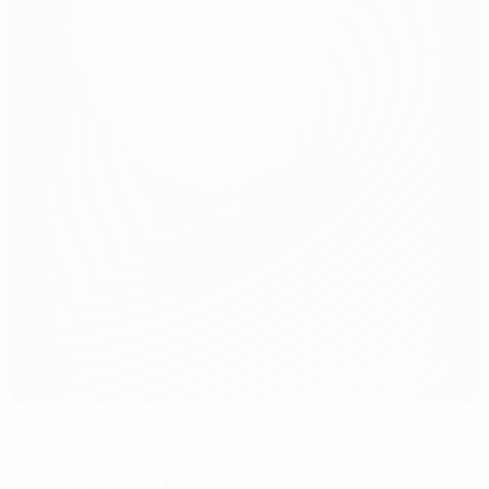
Estadi FAF
Encamp
Schiedsrichter