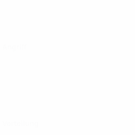
Angriff
Verteilung