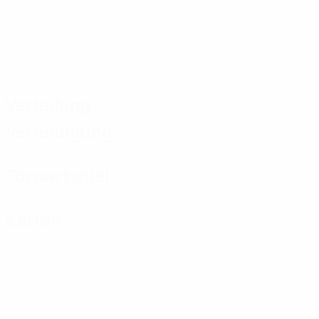
Verteilung
Verteidigung
Torwartspiel
Karten