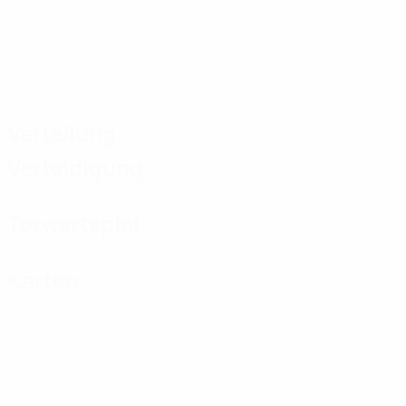
Verteilung
Verteidigung
Torwartspiel
Karten