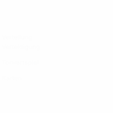
Verteilung
Verteidigung
Torwartspiel
Karten