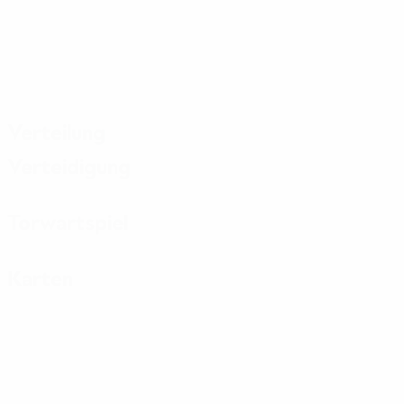
Verteilung
Verteidigung
Torwartspiel
Karten