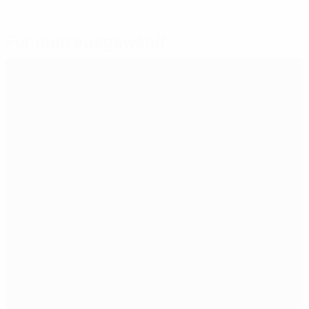
Für dich ausgewählt