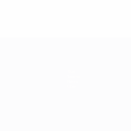
Stat.
Teams
News
Über