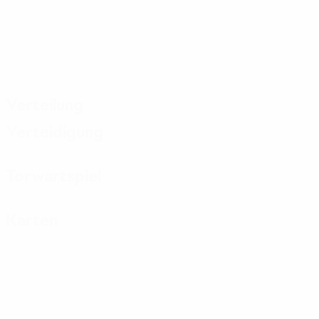
Verteilung
Verteidigung
Torwartspiel
Karten