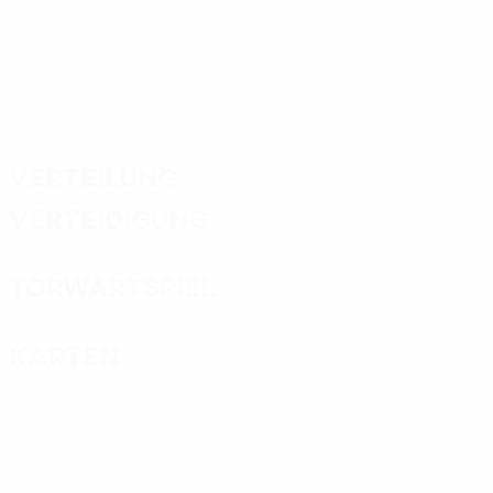
Verteilung
Verteidigung
Torwartspiel
Karten