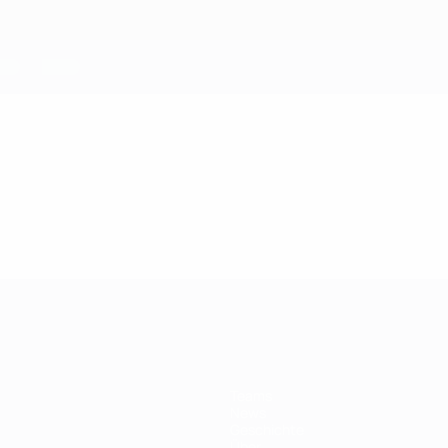
Teams
News
Geschichte
Über