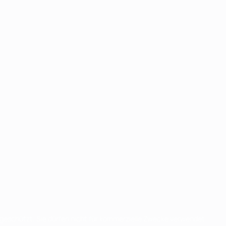
eschützt. Sie dürfen nicht für kommerzielle Zwecke verwendet